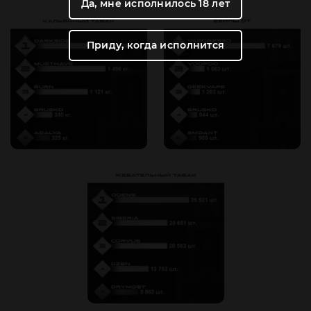
Да, мне исполнилось 18 лет
Приду, когда исполнится