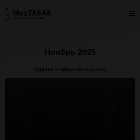
Ноябрь 2025
»
»
Главная
Топы
Ноябрь 2025