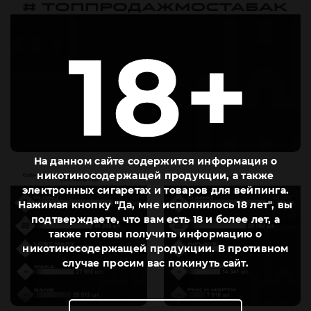
На данном сайте содержится информация о
никотиносодержащей продукции, а также
электронных сигаретах и товаров для вейпинга.
Нажимая кнопку "Да, мне исполнилось 18 лет", вы
подтверждаете, что вам есть 18 и более лет, а
также готовы получить информацию о
никотиносодержащей продукции. В противном
случае просим вас покинуть сайт.