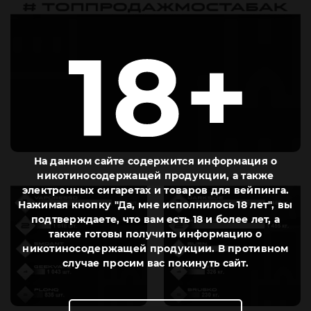
На данном сайте содержится информация о
никотиносодержащей продукции, а также
электронных сигаретах и товаров для вейпинга.
Нажимая кнопку "Да, мне исполнилось 18 лет", вы
подтверждаете, что вам есть 18 и более лет, а
также готовы получить информацию о
никотиносодержащей продукции. В противном
случае просим вас покинуть сайт.