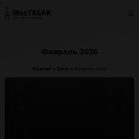
Февраль 2026
»
»
Главная
Топы
Февраль 2026