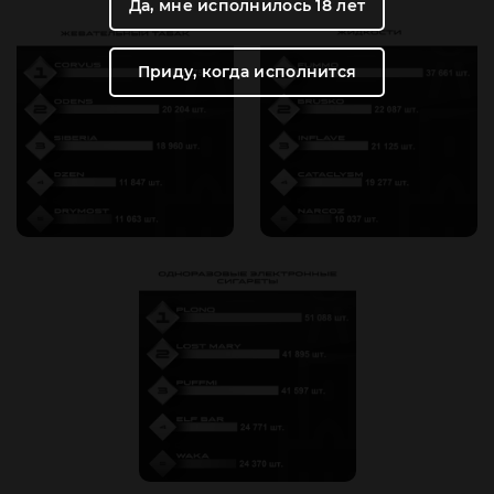
Да, мне исполнилось 18 лет
Приду, когда исполнится