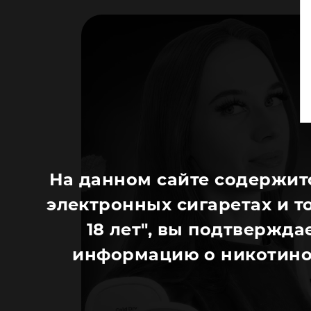
На данном сайте содержит
электронных сигаретах и т
18 лет", вы подтверждае
информацию о никотино