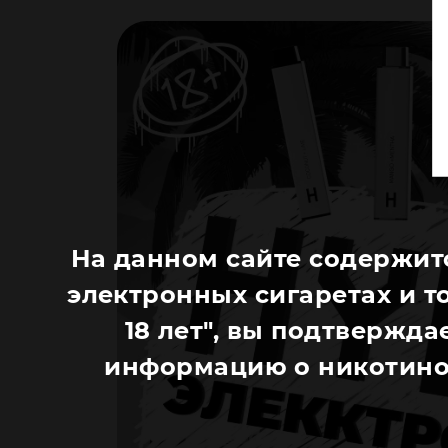
На данном сайте содержит
электронных сигаретах и т
18 лет", вы подтверждае
информацию о никотино