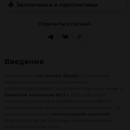
Заключение и перспективы
Поделиться статьей:
Введение
Россия ведет
системную борьбу
с эпидемией
табакокурения и распространением
никотинсодержащей продукции. Присоединение к
Рамочной конвенции ВОЗ
в 2008 году стало
отправной точкой для разработки масштабной
законодательной базы и научного мониторинга. На
сегодня реализуется
многогранная стратегия
,
сочетающая запретительные, экономические и
просветительские меры.