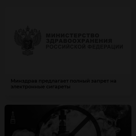
Минздрав предлагает полный запрет на
электронные сигареты