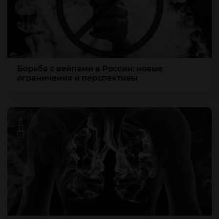
Борьба с вейпами в России: новые
ограничения и перспективы