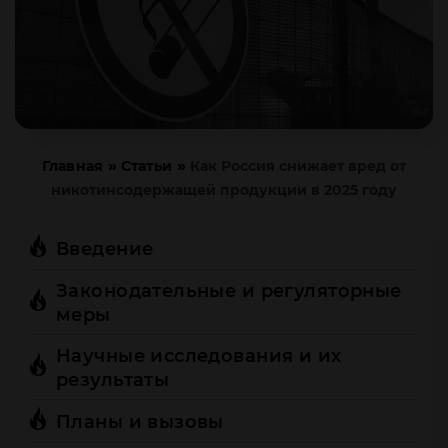
»
»
Главная
Статьи
Как Россия снижает вред от
никотинсодержащей продукции в 2025 году
Введение
Законодательные и регуляторные
меры
Научные исследования и их
результаты
Планы и вызовы