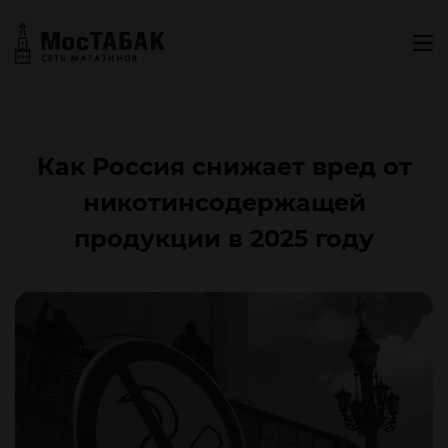
Как Россия снижает вред от
никотинсодержащей
продукции в 2025 году