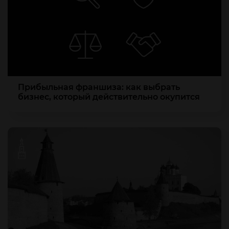
Прибыльная франшиза: как выбрать
бизнес, который действительно окупится