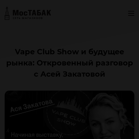
Vape Club Show и будущее
рынка: Откровенный разговор
с Асей Закатовой