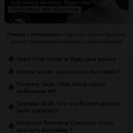
»
»
Главная
Инструкции
Vape Club Show и будущее
рынка: Откровенный разговор с Асей Закатовой
Vape Club Show и будущее рынка
Конец эпохи кальянных выставок?
Почему Vape Club Show стало
событием №1
Тренды 2025: Что мы будем курить
(или парить)?
Изнанка бизнеса: Сколько стоит
сделать выставку?