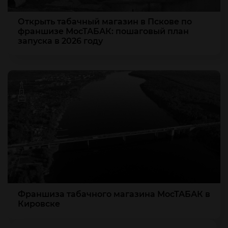
Открыть табачный магазин в Пскове по
франшизе МосТАБАК: пошаговый план
запуска в 2026 году
Франшиза табачного магазина МосТАБАК в
Кировске