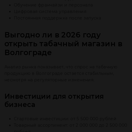
Обучение франчайзи и персонала
Цифровая система управления
Постоянная поддержка после запуска
Выгодно ли в 2026 году
открыть табачный магазин в
Волгограде
Анализ рынка показывает, что спрос на табачную
продукцию в Волгограде остается стабильным,
несмотря на регуляторные изменения.
Инвестиции для открытия
бизнеса
Стартовые инвестиции: от 5 500 000 рублей
Товарный ассортимент: от 2 000 000 до 2 500 000
рублей