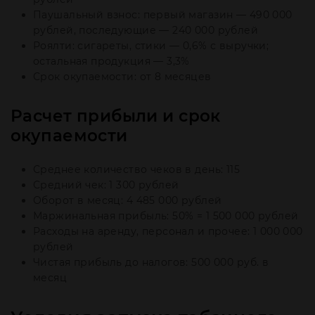
Паушальный взнос: первый магазин — 490 000
рублей, последующие — 240 000 рублей
Роялти: сигареты, стики — 0,6% с выручки;
остальная продукция — 3,3%
Срок окупаемости: от 8 месяцев
Расчет прибыли и срок
окупаемости
Среднее количество чеков в день: 115
Средний чек: 1 300 рублей
Оборот в месяц: 4 485 000 рублей
Маржинальная прибыль: 50% = 1 500 000 рублей
Расходы на аренду, персонал и прочее: 1 000 000
рублей
Чистая прибыль до налогов: 500 000 руб. в
месяц