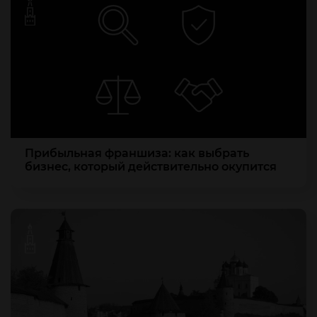
Прибыльная франшиза: как выбрать
бизнес, который действительно окупится