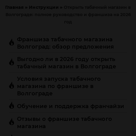
»
»
Главная
Инструкции
Открыть табачный магазин в
Волгограде: полное руководство и франшиза на 2026
год
Франшиза табачного магазина
Волгоград: обзор предложения
Выгодно ли в 2026 году открыть
табачный магазин в Волгограде
Условия запуска табачного
магазина по франшизе в
Волгограде
Обучение и поддержка франчайзи
Отзывы о франшизе табачного
магазина