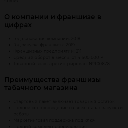
этапах.
О компании и франшизе в
цифрах
Год основания компании: 2018
Год запуска франшизы: 2019
Франшизных предприятий: 211
Средний оборот в месяц: от 4 500 000 ₽
Товарный знак зарегистрирован: №900878
Преимущества франшизы
табачного магазина
Стартовый пакет включает товарный остаток
Полное сопровождение на всех этапах запуска и
работы
Маркетинговая поддержка под ключ
Полный комплект оборудования