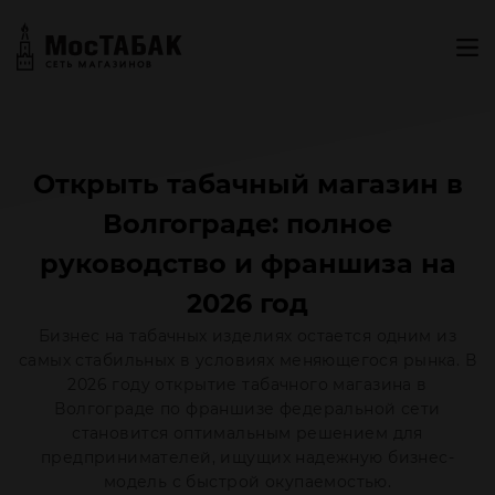
Открыть табачный магазин в
Волгограде: полное
руководство и франшиза на
2026 год
Бизнес на табачных изделиях остается одним из
самых стабильных в условиях меняющегося рынка. В
2026 году открытие табачного магазина в
Волгограде по франшизе федеральной сети
становится оптимальным решением для
предпринимателей, ищущих надежную бизнес-
модель с быстрой окупаемостью.