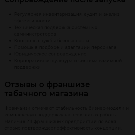
Регулярная инвентаризация, аудит и анализ
эффективности
Техническая поддержка системных
администраторов
Контроль службы безопасности
Помощь в подборе и адаптации персонала
Юридическое сопровождение
Корпоративная культура и система взаимной
поддержки
Отзывы о франшизе
табачного магазина
Франчайзи отмечают стабильность бизнес-модели и
комплексную поддержку на всех этапах работы.
Наличие 211 франшизных предприятий по всей
стране подтверждает эффективность концепции.