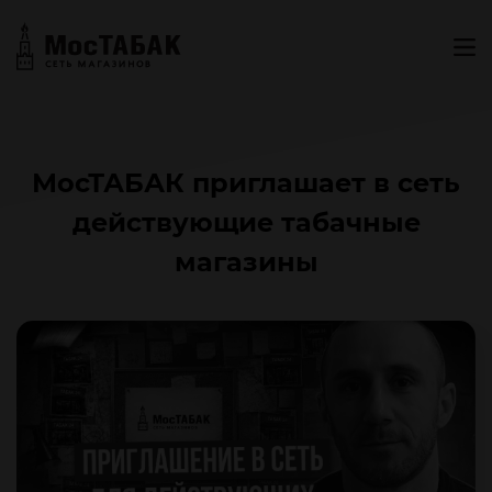
МосТАБАК приглашает в сеть
действующие табачные
магазины