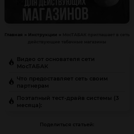
»
»
Главная
Инструкции
МосТАБАК приглашает в сеть
действующие табачные магазины
Видео от основателя сети
МосТАБАК
Что предоставляет сеть своим
партнерам
Поэтапный тест-драйв системы (3
месяца):
Поделиться статьей: