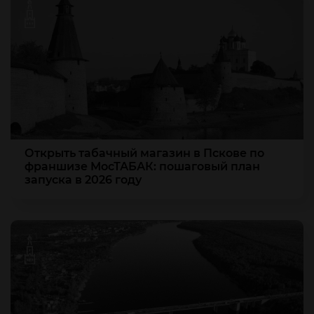
Открыть табачный магазин в Пскове по
франшизе МосТАБАК: пошаговый план
запуска в 2026 году