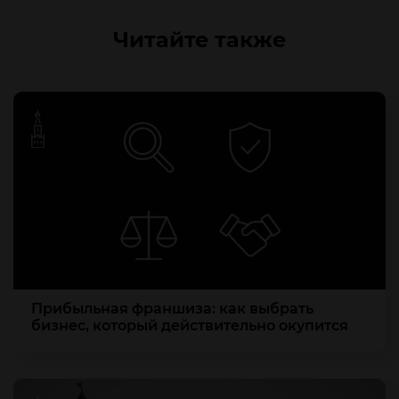
Читайте также
Прибыльная франшиза: как выбрать
бизнес, который действительно окупится