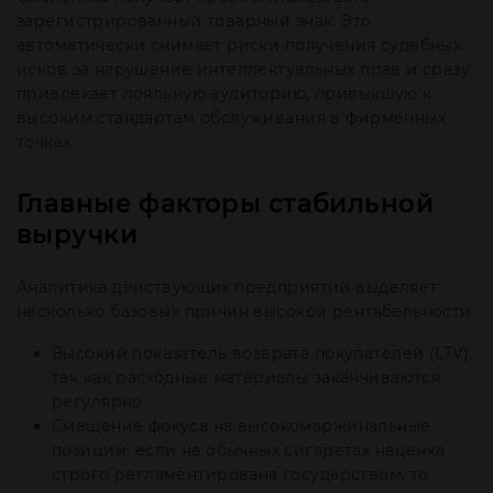
зарегистрированный товарный знак. Это
автоматически снимает риски получения судебных
исков за нарушение интеллектуальных прав и сразу
привлекает лояльную аудиторию, привыкшую к
высоким стандартам обслуживания в фирменных
точках.
Главные факторы стабильной
выручки
Аналитика действующих предприятий выделяет
несколько базовых причин высокой рентабельности:
Высокий показатель возврата покупателей (LTV),
так как расходные материалы заканчиваются
регулярно.
Смещение фокуса на высокомаржинальные
позиции: если на обычных сигаретах наценка
строго регламентирована государством, то