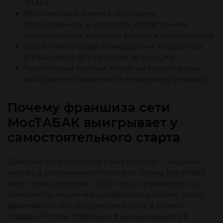
ЗНАК».
Жесткие требования к торговому
оборудованию, в частности, обязательное
использование закрытых витрин и диспенсеров.
Серьезные штрафы за нарушение возрастных
ограничений при продаже продукции.
Практически полный запрет на классические
инструменты маркетинга и наружную рекламу.
Почему франшиза сети
МосТАБАК выигрывает у
самостоятельного старта
Доверие потребителя и узнаваемость — мощные
активы в современной торговле. Бренд МосТАБАК
ведет свою историю с 2018 года, и уже через год
компания успешно масштабировала бизнес через
франчайзинг. На сегодняшний день в разных
городах России стабильно функционируют 211