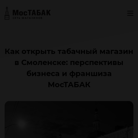
Как открыть табачный магазин
в Смоленске: перспективы
бизнеса и франшиза
МосТАБАК