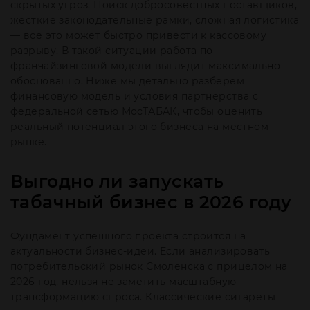
скрытых угроз. Поиск добросовестных поставщиков,
жесткие законодательные рамки, сложная логистика
— все это может быстро привести к кассовому
разрыву. В такой ситуации работа по
франчайзинговой модели выглядит максимально
обоснованно. Ниже мы детально разберем
финансовую модель и условия партнерства с
федеральной сетью МосТАБАК, чтобы оценить
реальный потенциал этого бизнеса на местном
рынке.
Выгодно ли запускать
табачный бизнес в 2026 году
Фундамент успешного проекта строится на
актуальности бизнес-идеи. Если анализировать
потребительский рынок Смоленска с прицелом на
2026 год, нельзя не заметить масштабную
трансформацию спроса. Классические сигареты