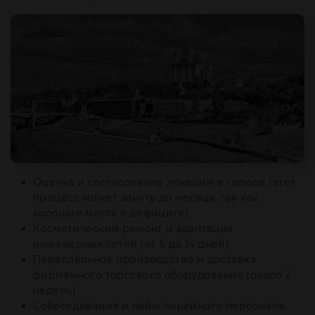
Оценка и согласование локации в городе (этот
процесс может занять до месяца, так как
хорошие места в дефиците).
Косметический ремонт и адаптация
инженерных сетей (от 5 до 14 дней).
Параллельное производство и доставка
фирменного торгового оборудования (около 2
недель).
Собеседования и найм линейного персонала.