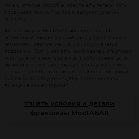
точек, которые способны обеспечить легальность
продукции, богатый выбор и высокий уровень
сервиса.
Бизнес-модель МосТАБАК объединяет в себе
устойчивый покупательский спрос, отработанные
технологии автоматизации и многоуровневую
поддержку. Если у вас есть необходимый стартовый
капитал и готовность развивать собственное дело,
франшиза в этой нише предлагает один из самых
прозрачных и быстрых путей к стабильному доходу.
Готовы ли вы обсудить подбор потенциальных
локаций в вашем городе?
Узнать условия и детали
франшизы МосТАБАК