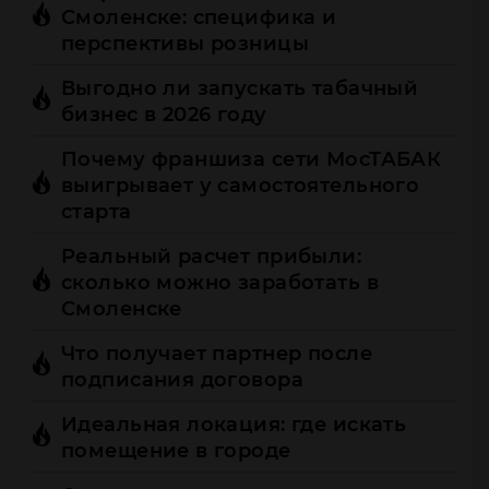
Смоленске: специфика и
перспективы розницы
Выгодно ли запускать табачный
бизнес в 2026 году
Почему франшиза сети МосТАБАК
выигрывает у самостоятельного
старта
Реальный расчет прибыли:
сколько можно заработать в
Смоленске
Что получает партнер после
подписания договора
Идеальная локация: где искать
помещение в городе