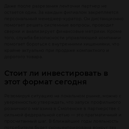
Даже после разрезания ленточки партнер не
остается один. За каждым филиалом закрепляется
персональный менеджер-куратор. Он дистанционно
помогает решать системные вопросы, проводит
сверки и анализирует финансовые метрики. Кроме
того, служба безопасности управляющей компании
помогает бороться с внутренними хищениями, что
крайне актуально при продаже компактного и
дорогого товара.
Стоит ли инвестировать в
этот формат сегодня
Резюмируя ситуацию на локальном рынке, можно с
уверенностью утверждать, что запуск профильного
розничного магазина в Смоленске в партнерстве с
сильной федеральной сетью — это прагматичный и
просчитанный шаг. В ближайшие годы лояльность
потребителя будет сконцентрирована вокруг тех