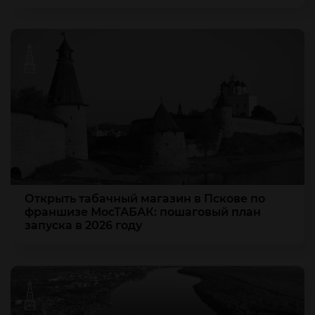
Открыть табачный магазин в Пскове по
франшизе МосТАБАК: пошаговый план
запуска в 2026 году