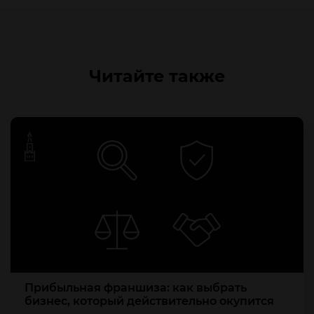
Читайте также
Прибыльная франшиза: как выбрать
бизнес, который действительно окупится