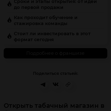
Сроки и этапы открытия: от идеи
до первой продажи
Как проходит обучение и
стажировка команды
Стоит ли инвестировать в этот
формат сегодня
Подробнее о франшизе
Поделиться статьей:
Открыть табачный магазин в