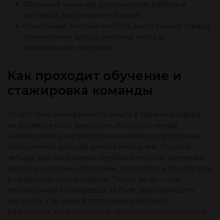
Обучение команды регламентам работы и
кассовой дисциплине (5 дней).
Финальный монтаж мебели, расстановка товара,
технический запуск системы учета и
официальное открытие.
Как проходит обучение и
стажировка команды
Отсутствие релевантного опыта в табачной сфере
не является стоп-фактором. Корпоративный
университет разработал интенсивную программу
погружения, которая длится пять дней. Первые
четыре дня посвящены глубокой теории: изучению
законов, кассовых программ, психологии покупателя
и правил приемки товара. Пятый день — это
полноценная стажировка на базе действующего
магазина, где новый сотрудник работает с
реальными клиентами под присмотром наставника.