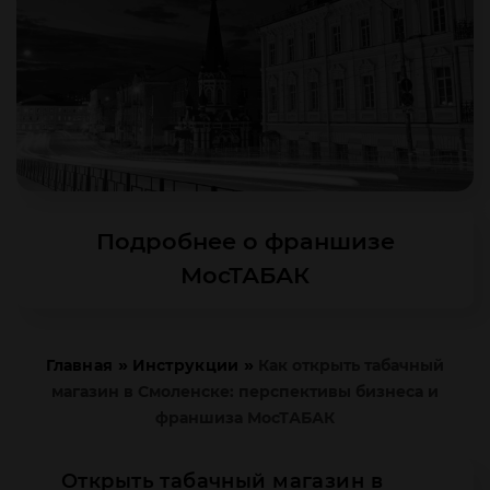
Подробнее о франшизе
МосТАБАК
»
»
Главная
Инструкции
Как открыть табачный
магазин в Смоленске: перспективы бизнеса и
франшиза МосТАБАК
Открыть табачный магазин в