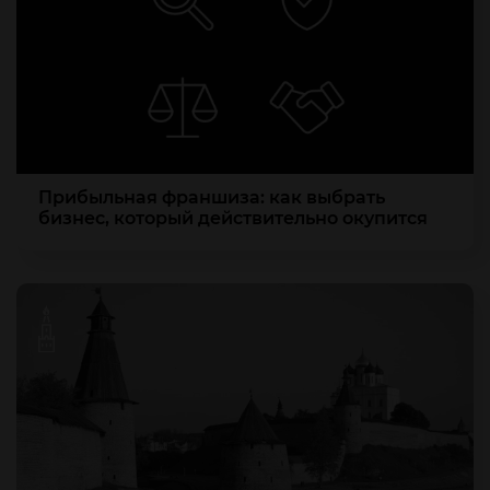
Прибыльная франшиза: как выбрать
бизнес, который действительно окупится