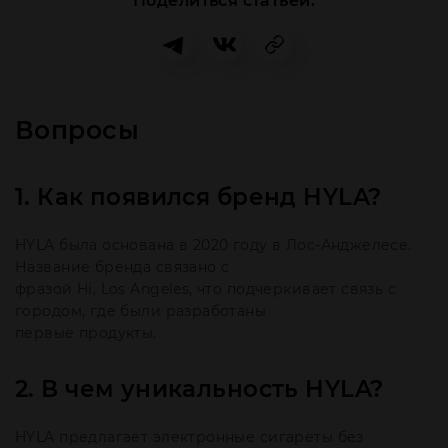
Поделиться статьей:
Вопросы
1. Как появился бренд HYLA?
HYLA была основана в 2020 году в Лос-Анджелесе.
Название бренда связано с
фразой Hi, Los Angeles, что подчеркивает связь с
городом, где были разработаны
первые продукты.
2. В чем уникальность HYLA?
HYLA предлагает электронные сигареты без