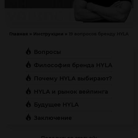
»
»
Главная
Инструкции
19 вопросов бренду HYLA
Вопросы
Философия бренда HYLA
Почему HYLA выбирают?
HYLA и рынок вейпинга
Будущее HYLA
Заключение