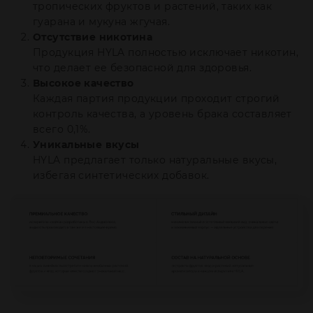
тропических фруктов и растений, таких как
гуарана и мукуна жгучая.
Отсутствие никотина
Продукция HYLA полностью исключает никотин,
что делает ее безопасной для здоровья.
Высокое качество
Каждая партия продукции проходит строгий
контроль качества, а уровень брака составляет
всего 0,1%.
Уникальные вкусы
HYLA предлагает только натуральные вкусы,
избегая синтетических добавок.