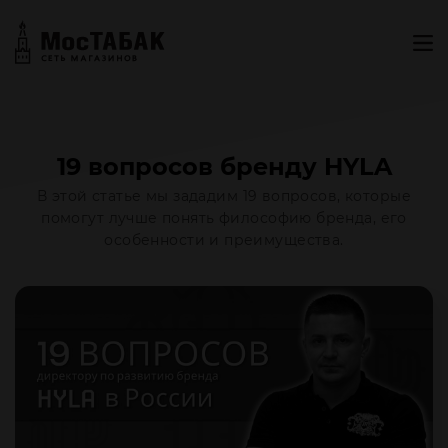
19 вопросов бренду HYLA
В этой статье мы зададим 19 вопросов, которые
помогут лучше понять философию бренда, его
особенности и преимущества.