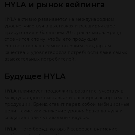
HYLA и рынок вейпинга
HYLA активно развивается на международном
уровне, участвуя в выставках и расширяя свое
присутствие в более чем 20 странах мира. Бренд
стремится к тому, чтобы его продукция
соответствовала самым высоким стандартам
качества и удовлетворяла потребности даже самых
взыскательных потребителей.
Будущее HYLA
HYLA
планирует продолжить развитие, участвуя в
международных выставках и расширяя ассортимент
продукции. Бренд ставит перед собой амбициозные
цели, такие как снижение уровня брака до нуля и
создание новых уникальных вкусов.
HYLA
— это бренд, который завоевал внимание