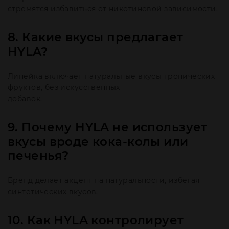
стремятся избавиться от никотиновой зависимости.
8. Какие вкусы предлагает
HYLA?
Линейка включает натуральные вкусы тропических
фруктов, без искусственных
добавок.
9. Почему HYLA не использует
вкусы вроде кока-колы или
печенья?
Бренд делает акцент на натуральности, избегая
синтетических вкусов.
10. Как HYLA контролирует