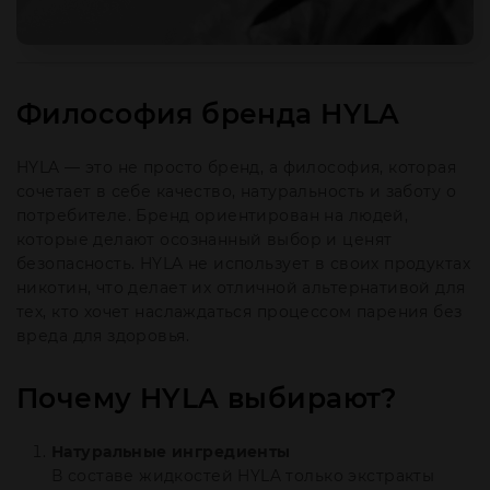
Философия бренда HYLA
HYLA — это не просто бренд, а философия, которая
сочетает в себе качество, натуральность и заботу о
потребителе. Бренд ориентирован на людей,
которые делают осознанный выбор и ценят
безопасность. HYLA не использует в своих продуктах
никотин, что делает их отличной альтернативой для
тех, кто хочет наслаждаться процессом парения без
вреда для здоровья.
Почему HYLA выбирают?
Натуральные ингредиенты
В составе жидкостей HYLA только экстракты