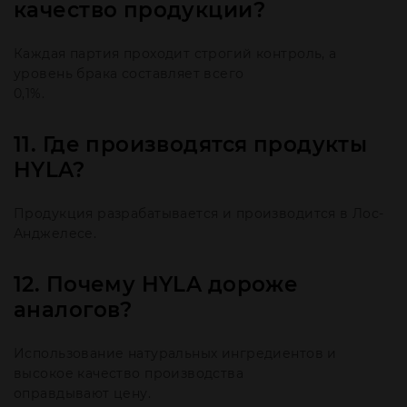
качество продукции?
Каждая партия проходит строгий контроль, а
уровень брака составляет всего
0,1%.
11. Где производятся продукты
HYLA?
Продукция разрабатывается и производится в Лос-
Анджелесе.
12. Почему HYLA дороже
аналогов?
Использование натуральных ингредиентов и
высокое качество производства
оправдывают цену.