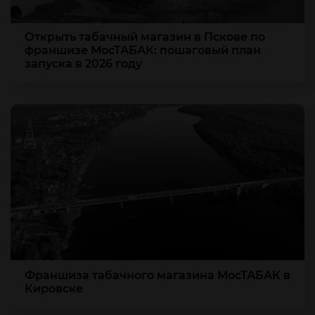
Открыть табачный магазин в Пскове по
франшизе МосТАБАК: пошаговый план
запуска в 2026 году
Франшиза табачного магазина МосТАБАК в
Кировске