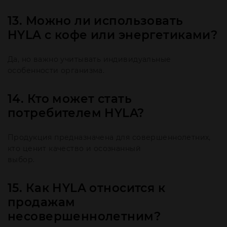
13. Можно ли использовать
HYLA с кофе или энергетиками?
Да, но важно учитывать индивидуальные
особенности организма.
14. Кто может стать
потребителем HYLA?
Продукция предназначена для совершеннолетних,
кто ценит качество и осознанный
выбор.
15. Как HYLA относится к
продажам
несовершеннолетним?